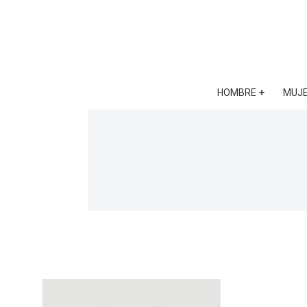
HOMBRE
MUJ