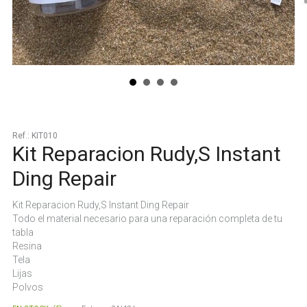
Ref.:
KIT010
Kit Reparacion Rudy,S Instant
Ding Repair
Kit Reparacion Rudy,S Instant Ding Repair
Todo el material necesario para una reparación completa de tu
tabla
Resina
Tela
Lijas
Polvos